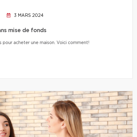
3 MARS 2024
ans mise de fonds
nds pour acheter une maison. Voici comment!