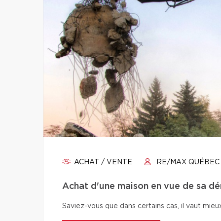
ACHAT / VENTE
RE/MAX QUÉBEC
Achat d'une maison en vue de sa démo
Saviez-vous que dans certains cas, il vaut mieu