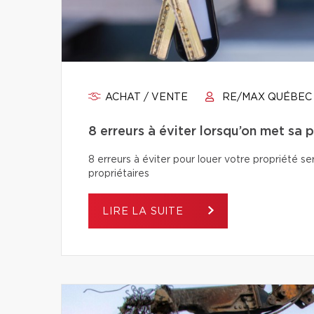
ACHAT / VENTE
RE/MAX QUÉBEC
8 erreurs à éviter lorsqu’on met sa 
8 erreurs à éviter pour louer votre propriété se
propriétaires
LIRE LA SUITE