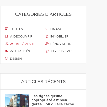
CATÉGORIES D'ARTICLES
TOUTES
FINANCES
À DÉCOUVRIR
IMMOBILIER
ACHAT / VENTE
RÉNOVATION
ACTUALITÉS
STYLE DE VIE
DESIGN
ARTICLES RÉCENTS
Les signes qu'une
copropriété est bien
gérée… ou qu'elle cache