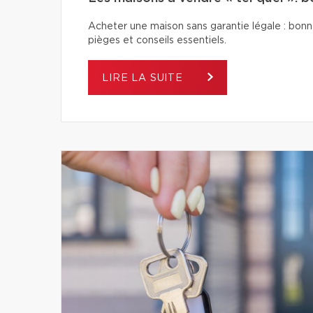
Acheter une maison sans garantie légale : bonn
pièges et conseils essentiels.
LIRE LA SUITE