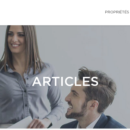
PROPRIÉTÉS
ARTICLES