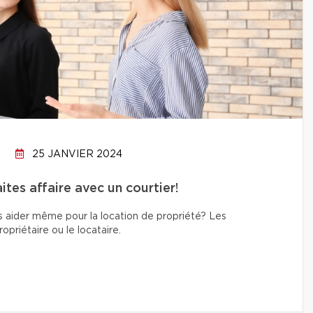
25 JANVIER 2024
tes affaire avec un courtier!
s aider même pour la location de propriété? Les
priétaire ou le locataire.