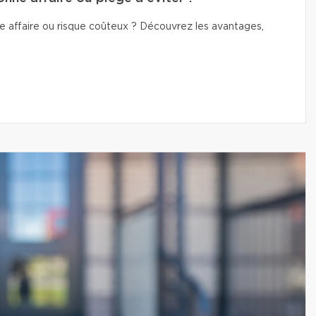
e affaire ou risque coûteux ? Découvrez les avantages,