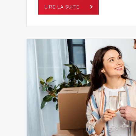
LIRE LA SUITE