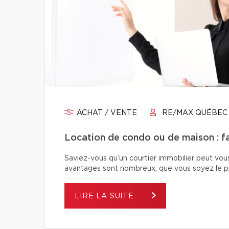
ACHAT / VENTE
RE/MAX QUÉBEC
Location de condo ou de maison : fai
Saviez-vous qu’un courtier immobilier peut vou
avantages sont nombreux, que vous soyez le pro
LIRE LA SUITE