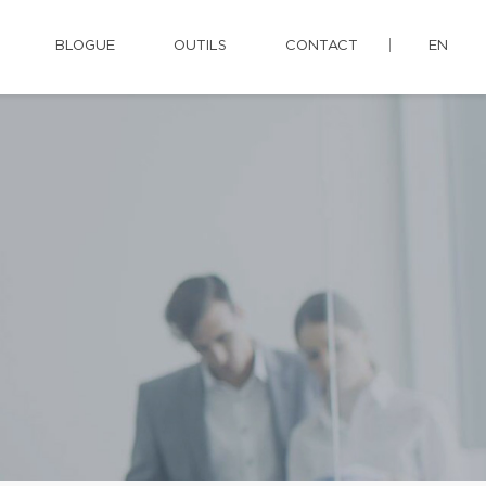
BLOGUE
OUTILS
CONTACT
EN