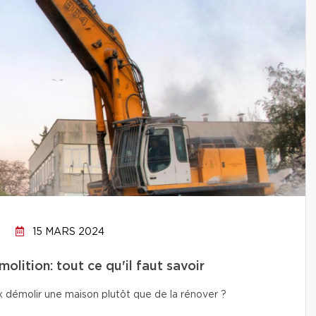
15 MARS 2024
lition: tout ce qu'il faut savoir
x démolir une maison plutôt que de la rénover ?