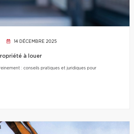
14 DÉCEMBRE 2025
propriété à louer
reinement : conseils pratiques et juridiques pour