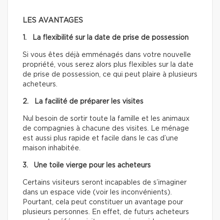
LES AVANTAGES
1. La flexibilité sur la date de prise de possession
Si vous êtes déjà emménagés dans votre nouvelle
propriété, vous serez alors plus flexibles sur la date
de prise de possession, ce qui peut plaire à plusieurs
acheteurs.
2. La facilité de préparer les visites
Nul besoin de sortir toute la famille et les animaux
de compagnies à chacune des visites. Le ménage
est aussi plus rapide et facile dans le cas d’une
maison inhabitée.
3. Une toile vierge pour les acheteurs
Certains visiteurs seront incapables de s’imaginer
dans un espace vide (voir les inconvénients).
Pourtant, cela peut constituer un avantage pour
plusieurs personnes. En effet, de futurs acheteurs