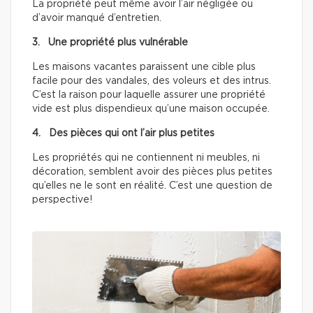
La propriété peut même avoir l’air négligée ou
d’avoir manqué d’entretien.
3. Une propriété plus vulnérable
Les maisons vacantes paraissent une cible plus
facile pour des vandales, des voleurs et des intrus.
C’est la raison pour laquelle assurer une propriété
vide est plus dispendieux qu’une maison occupée.
4. Des pièces qui ont l’air plus petites
Les propriétés qui ne contiennent ni meubles, ni
décoration, semblent avoir des pièces plus petites
qu’elles ne le sont en réalité. C’est une question de
perspective!