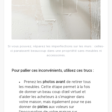
Si vous pouvez, réparez les imperfections sur les murs : celles-
ci paraissent beaucoup dans une propriété sans meubles ni
accessoires.
Pour pallier ces inconvénients, utilisez ces trucs :
Prenez les
photos avant
de retirer tous
les meubles. Cette étape permet à la fois
de donner un beau coup d’œil virtuel et
d’aider les acheteurs à s’imaginer dans
votre maison, mais également pour ne pas
donner de
pistes
aux voleurs sur
l’inoccupation de votre maison sur