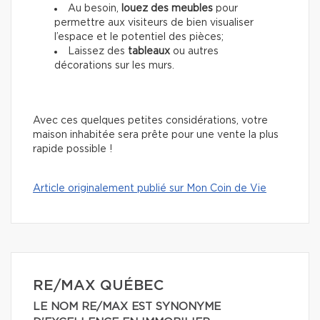
Au besoin,
louez des meubles
pour
permettre aux visiteurs de bien visualiser
l’espace et le potentiel des pièces;
Laissez des
tableaux
ou autres
décorations sur les murs.
Avec ces quelques petites considérations, votre
maison inhabitée sera prête pour une vente la plus
rapide possible !
Article originalement publié sur Mon Coin de Vie
RE/MAX QUÉBEC
LE NOM RE/MAX EST SYNONYME