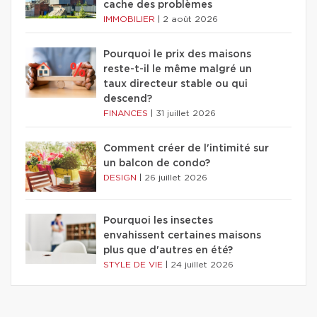
cache des problèmes
IMMOBILIER
|
2 août 2026
Pourquoi le prix des maisons
reste-t-il le même malgré un
taux directeur stable ou qui
descend?
FINANCES
|
31 juillet 2026
Comment créer de l'intimité sur
un balcon de condo?
DESIGN
|
26 juillet 2026
Pourquoi les insectes
envahissent certaines maisons
plus que d'autres en été?
STYLE DE VIE
|
24 juillet 2026