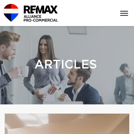
ARTICLES