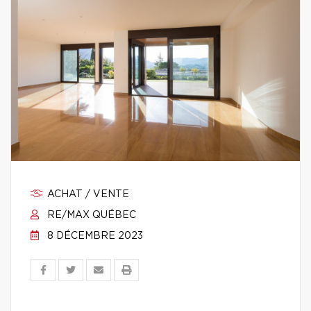
ACHAT / VENTE
RE/MAX QUÉBEC
8 DÉCEMBRE 2023