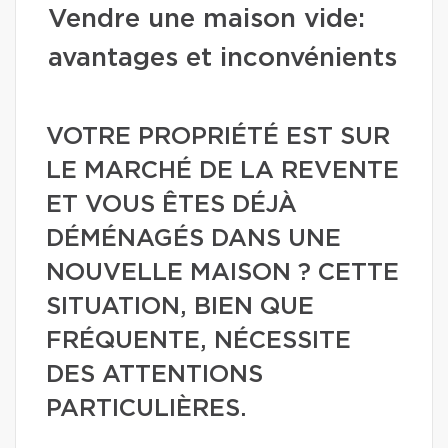
Vendre une maison vide:
avantages et inconvénients
VOTRE PROPRIÉTÉ EST SUR
LE MARCHÉ DE LA REVENTE
ET VOUS ÊTES DÉJÀ
DÉMÉNAGÉS DANS UNE
NOUVELLE MAISON ? CETTE
SITUATION, BIEN QUE
FRÉQUENTE, NÉCESSITE
DES ATTENTIONS
PARTICULIÈRES.