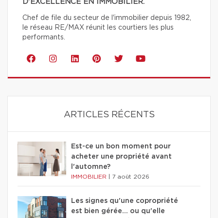
D'EXCELLENCE EN IMMOBILIER.
Chef de file du secteur de l'immobilier depuis 1982,
le réseau RE/MAX réunit les courtiers les plus
performants.
ARTICLES RÉCENTS
Est-ce un bon moment pour
acheter une propriété avant
l'automne?
IMMOBILIER
|
7 août 2026
Les signes qu'une copropriété
est bien gérée… ou qu'elle