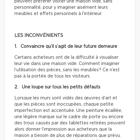
peuvent préférer visiter une maison vide, sans
personnalité, pour y imaginer aisément leurs
meubles et effets personnels à l’intérieur.
LES INCONVÉNIENTS
1. Convaincre qu’il s’agit de leur future demeure
Certains acheteurs ont de la difficulté à visualiser
leur vie dans une maison vide. Comment imaginer
l’utilisation des pièces, sans les meubles? Ce n’est
pas à la portée de tous les visiteurs.
2. Une loupe sur tous les petits défauts
Lorsque les murs sont vidés des œuvres d’art et
que les pièces sont inoccupées, chaque petite
imperfection est accentuée. Une peinture écaillée,
une légère marque sur le cadre de porte ou encore
des trous causés par des tablettes retirées peuvent
alors donner l’impression aux acheteurs que la
maison a besoin de plus de réparations que prévu.