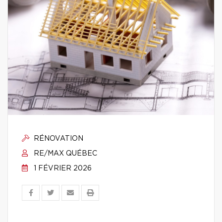
RÉNOVATION
RE/MAX QUÉBEC
1 FÉVRIER 2026