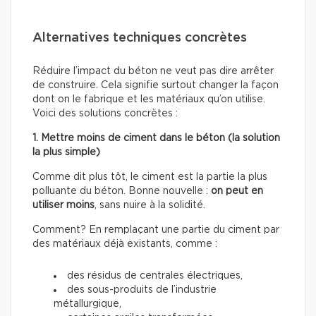
Alternatives techniques concrètes
Réduire l’impact du béton ne veut pas dire arrêter
de construire. Cela signifie surtout changer la façon
dont on le fabrique et les matériaux qu’on utilise.
Voici des solutions concrètes :
1. Mettre moins de ciment dans le béton (la solution
la plus simple)
Comme dit plus tôt, le ciment est la partie la plus
polluante du béton. Bonne nouvelle :
on peut en
utiliser moins
, sans nuire à la solidité.
Comment? En remplaçant une partie du ciment par
des matériaux déjà existants, comme :
des résidus de centrales électriques,
des sous-produits de l’industrie
métallurgique,