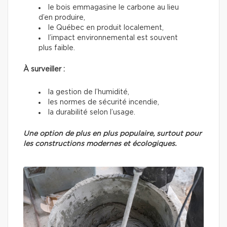
le bois emmagasine le carbone au lieu
d’en produire,
le Québec en produit localement,
l’impact environnemental est souvent
plus faible.
À surveiller :
la gestion de l’humidité,
les normes de sécurité incendie,
la durabilité selon l’usage.
Une option de plus en plus populaire, surtout pour
les constructions modernes et écologiques.