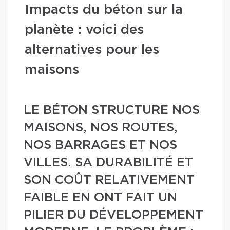
Impacts du béton sur la
planète : voici des
alternatives pour les
maisons
LE BÉTON STRUCTURE NOS
MAISONS, NOS ROUTES,
NOS BARRAGES ET NOS
VILLES. SA DURABILITÉ ET
SON COÛT RELATIVEMENT
FAIBLE EN ONT FAIT UN
PILIER DU DÉVELOPPEMENT