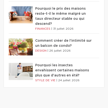
Pourquoi le prix des maisons
reste-t-il le même malgré un
taux directeur stable ou qui
descend?
FINANCES
|
31 juillet 2026
Comment créer de l'intimité sur
un balcon de condo?
DESIGN
|
26 juillet 2026
Pourquoi les insectes
envahissent certaines maisons
plus que d'autres en été?
STYLE DE VIE
|
24 juillet 2026