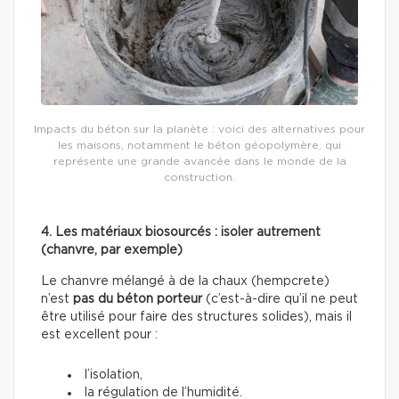
Impacts du béton sur la planète : voici des alternatives pour
les maisons, notamment le béton géopolymère, qui
représente une grande avancée dans le monde de la
construction.
4. Les matériaux biosourcés : isoler autrement
(chanvre, par exemple)
Le chanvre mélangé à de la chaux (hempcrete)
n’est
pas du béton porteur
(c’est-à-dire qu’il ne peut
être utilisé pour faire des structures solides), mais il
est excellent pour :
l’isolation,
la régulation de l’humidité.