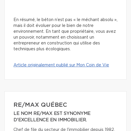
En résumé, le béton n’est pas « le méchant absolu »,
mais il doit évoluer pour le bien de notre
environnement. En tant que propriétaire, vous avez
un pouvoir, notamment en choisissant un
entrepreneur en construction qui utilise des
techniques plus écologiques.
Article originalement publié sur Mon Coin de Vie
RE/MAX QUÉBEC
LE NOM RE/MAX EST SYNONYME
D'EXCELLENCE EN IMMOBILIER.
Chef de file du secteur de l'immobilier depuis 1982,