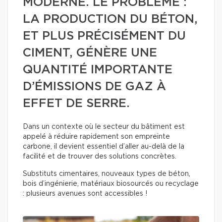
MODERNE. LE PROBLÈME :
LA PRODUCTION DU BÉTON,
ET PLUS PRÉCISÉMENT DU
CIMENT, GÉNÈRE UNE
QUANTITÉ IMPORTANTE
D’ÉMISSIONS DE GAZ À
EFFET DE SERRE.
Dans un contexte où le secteur du bâtiment est
appelé à réduire rapidement son empreinte
carbone, il devient essentiel d’aller au-delà de la
facilité et de trouver des solutions concrètes.
Substituts cimentaires, nouveaux types de béton,
bois d’ingénierie, matériaux biosourcés ou recyclage
: plusieurs avenues sont accessibles !