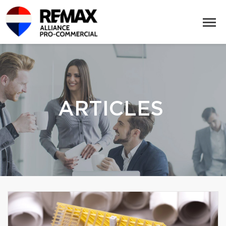
ARTICLES