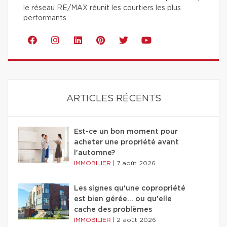
le réseau RE/MAX réunit les courtiers les plus
performants.
ARTICLES RÉCENTS
Est-ce un bon moment pour
acheter une propriété avant
l'automne?
IMMOBILIER
|
7 août 2026
Les signes qu'une copropriété
est bien gérée… ou qu'elle
cache des problèmes
IMMOBILIER
|
2 août 2026