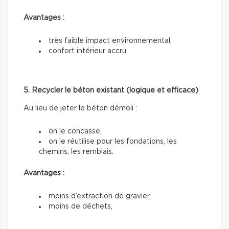
Avantages :
très faible impact environnemental,
confort intérieur accru.
5. Recycler le béton existant (logique et efficace)
Au lieu de jeter le béton démoli :
on le concasse,
on le réutilise pour les fondations, les
chemins, les remblais.
Avantages :
moins d’extraction de gravier,
moins de déchets,