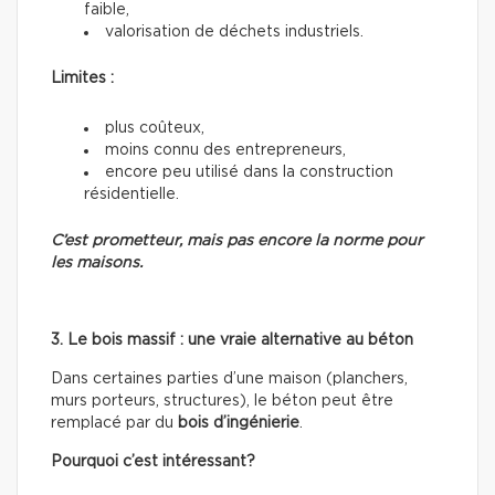
faible,
valorisation de déchets industriels.
Limites :
plus coûteux,
moins connu des entrepreneurs,
encore peu utilisé dans la construction
résidentielle.
C’est prometteur, mais pas encore la norme pour
les maisons.
3. Le bois massif : une vraie alternative au béton
Dans certaines parties d’une maison (planchers,
murs porteurs, structures), le béton peut être
remplacé par du
bois d’ingénierie
.
Pourquoi c’est intéressant?