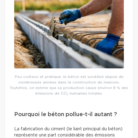
Peu coûteux et pratique, le béton est surutilisé depuis de
nombreuses années dans la construction de maisons.
Toutefois, on estime que sa production cause environ 8 % des
émissions de CO₂ humaines totales.
Pourquoi le béton pollue-t-il autant ?
La fabrication du ciment (le liant principal du béton)
représente une part considérable des émissions