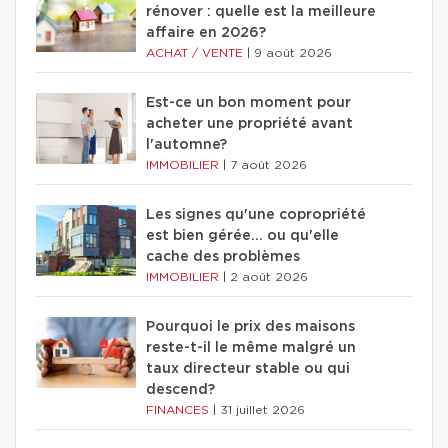
rénover : quelle est la meilleure
affaire en 2026?
ACHAT / VENTE
|
9 août 2026
Est-ce un bon moment pour
acheter une propriété avant
l'automne?
IMMOBILIER
|
7 août 2026
Les signes qu'une copropriété
est bien gérée… ou qu'elle
cache des problèmes
IMMOBILIER
|
2 août 2026
Pourquoi le prix des maisons
reste-t-il le même malgré un
taux directeur stable ou qui
descend?
FINANCES
|
31 juillet 2026