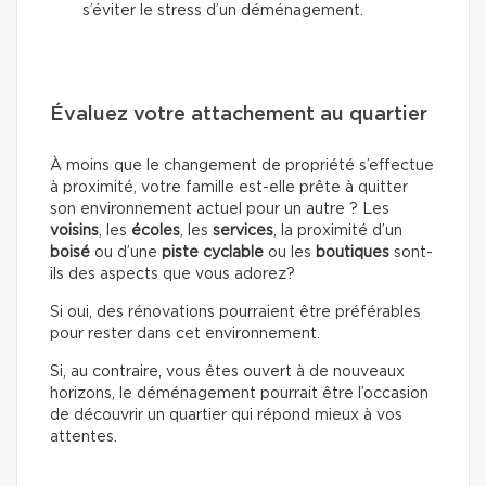
s’éviter le stress d’un déménagement.
Évaluez votre attachement au quartier
À moins que le changement de propriété s’effectue
à proximité, votre famille est-elle prête à quitter
son environnement actuel pour un autre ? Les
voisins
, les
écoles
, les
services
, la proximité d’un
boisé
ou d’une
piste cyclable
ou les
boutiques
sont-
ils des aspects que vous adorez?
Si oui, des rénovations pourraient être préférables
pour rester dans cet environnement.
Si, au contraire, vous êtes ouvert à de nouveaux
horizons, le déménagement pourrait être l’occasion
de découvrir un quartier qui répond mieux à vos
attentes.