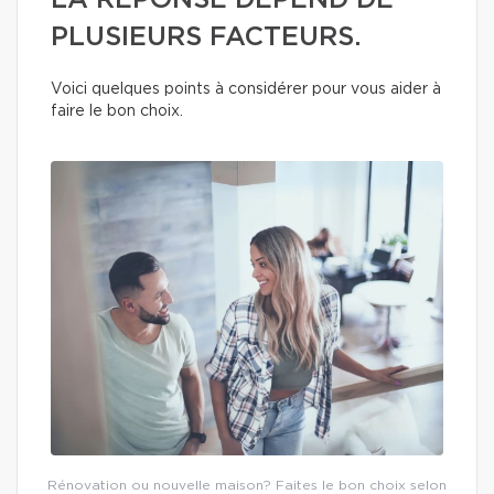
LA RÉPONSE DÉPEND DE
PLUSIEURS FACTEURS.
Voici quelques points à considérer pour vous aider à
faire le bon choix.
Rénovation ou nouvelle maison? Faites le bon choix selon