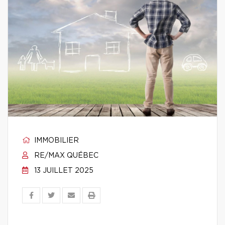
IMMOBILIER
RE/MAX QUÉBEC
13 JUILLET 2025