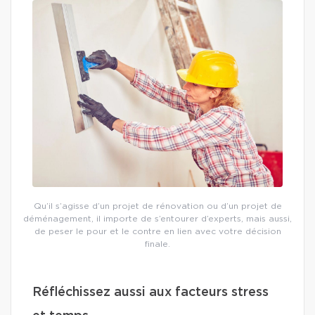
Qu’il s’agisse d’un projet de rénovation ou d’un projet de
déménagement, il importe de s’entourer d’experts, mais aussi,
de peser le pour et le contre en lien avec votre décision
finale.
Réfléchissez aussi aux facteurs stress