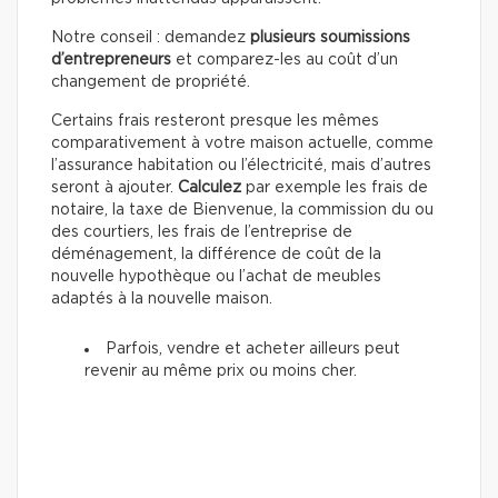
Notre conseil : demandez
plusieurs soumissions
d’entrepreneurs
et comparez-les au coût d’un
changement de propriété.
Certains frais resteront presque les mêmes
comparativement à votre maison actuelle, comme
l’assurance habitation ou l’électricité, mais d’autres
seront à ajouter.
Calculez
par exemple les frais de
notaire, la taxe de Bienvenue, la commission du ou
des courtiers, les frais de l’entreprise de
déménagement, la différence de coût de la
nouvelle hypothèque ou l’achat de meubles
adaptés à la nouvelle maison.
Parfois, vendre et acheter ailleurs peut
revenir au même prix ou moins cher.