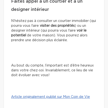
Faites appel à un courtier et à un
designer intérieur
N’hésitez pas à consulter un courtier immobilier (qui
pourra vous faire
visiter des propriétés
) ou un
designer intérieur (qui pourra vous faire
voir le
potentiel
de votre maison). Vous pourrez alors
prendre une décision plus éclairée.
Au bout du compte, l’important est d’être heureux
dans votre chez-soi. Invariablement, ce lieu de vie
doit évoluer avec vous!
Article originalement publié sur Mon Coin de Vie