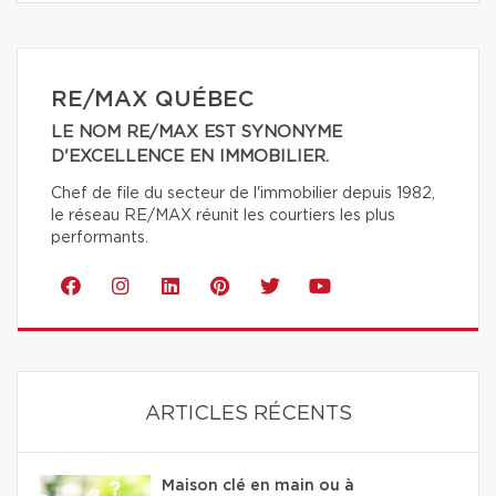
RE/MAX QUÉBEC
LE NOM RE/MAX EST SYNONYME
D'EXCELLENCE EN IMMOBILIER.
Chef de file du secteur de l'immobilier depuis 1982,
le réseau RE/MAX réunit les courtiers les plus
performants.
ARTICLES RÉCENTS
Maison clé en main ou à