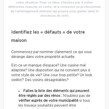
votre situation. Pour ce faire, n’hésitez pas à visiter
différentes maisons en vente, et à contacter un professionnel
de l’aménagement intérieur qui pourra vous guider dans le
processus de réno
Identifiez les « défauts » de votre
maison
Commencez par nommer clairement ce qui vous
dérange dans votre propriété actuelle.
Est-ce un manque d’espace? Une cuisine mal
adaptée? Une disposition qui ne convient plus à
votre style de vie? Une cour trop petite? Un look
vieillot? Des voisins désagréables?
Faites la liste des éléments qui peuvent
être réglés par des rénos :
N’oubliez pas de
vérifier auprès de votre municipalité
si tous
les travaux souhaités peuvent être