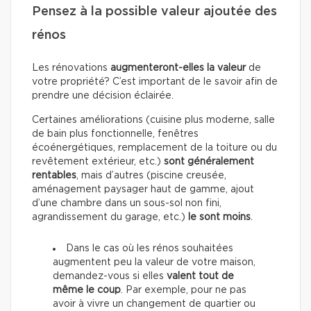
Pensez à la possible valeur ajoutée des
rénos
Les rénovations
augmenteront-elles la valeur
de
votre propriété? C’est important de le savoir afin de
prendre une décision éclairée.
Certaines améliorations (cuisine plus moderne, salle
de bain plus fonctionnelle, fenêtres
écoénergétiques, remplacement de la toiture ou du
revêtement extérieur, etc.)
sont généralement
rentables
, mais d’autres (piscine creusée,
aménagement paysager haut de gamme, ajout
d’une chambre dans un sous-sol non fini,
agrandissement du garage, etc.)
le sont moins
.
Dans le cas où les rénos souhaitées
augmentent peu la valeur de votre maison,
demandez-vous si elles
valent tout de
même le coup
. Par exemple, pour ne pas
avoir à vivre un changement de quartier ou