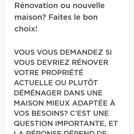
Rénovation ou nouvelle
maison? Faites le bon
choix!
VOUS VOUS DEMANDEZ SI
VOUS DEVRIEZ RÉNOVER
VOTRE PROPRIÉTÉ
ACTUELLE OU PLUTÔT
DÉMÉNAGER DANS UNE
MAISON MIEUX ADAPTÉE À
VOS BESOINS? C’EST UNE
QUESTION IMPORTANTE, ET