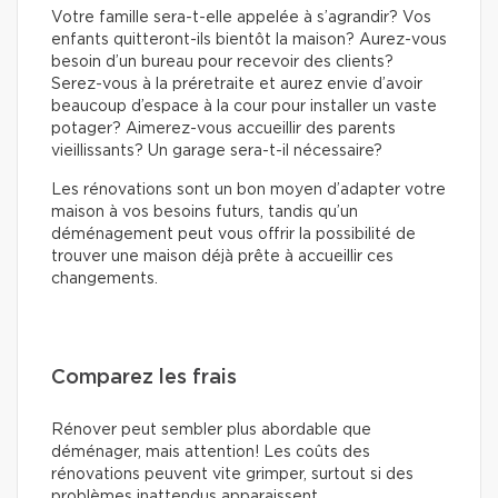
Votre famille sera-t-elle appelée à s’agrandir? Vos
enfants quitteront-ils bientôt la maison? Aurez-vous
besoin d’un bureau pour recevoir des clients?
Serez-vous à la préretraite et aurez envie d’avoir
beaucoup d’espace à la cour pour installer un vaste
potager? Aimerez-vous accueillir des parents
vieillissants? Un garage sera-t-il nécessaire?
Les rénovations sont un bon moyen d’adapter votre
maison à vos besoins futurs, tandis qu’un
déménagement peut vous offrir la possibilité de
trouver une maison déjà prête à accueillir ces
changements.
Comparez les frais
Rénover peut sembler plus abordable que
déménager, mais attention! Les coûts des
rénovations peuvent vite grimper, surtout si des
problèmes inattendus apparaissent.