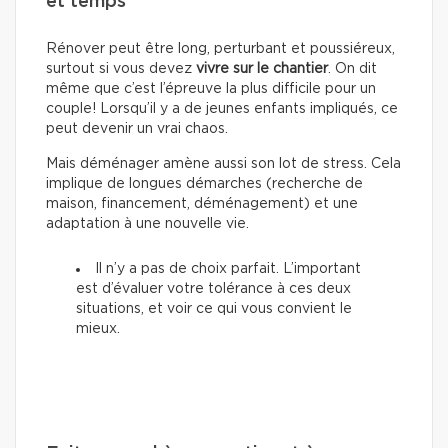
et temps
Rénover peut être long, perturbant et poussiéreux,
surtout si vous devez
vivre sur le chantier
. On dit
même que c’est l’épreuve la plus difficile pour un
couple! Lorsqu’il y a de jeunes enfants impliqués, ce
peut devenir un vrai chaos.
Mais déménager amène aussi son lot de stress. Cela
implique de longues démarches (recherche de
maison, financement, déménagement) et une
adaptation à une nouvelle vie.
Il n’y a pas de choix parfait. L’important
est d’évaluer votre tolérance à ces deux
situations, et voir ce qui vous convient le
mieux.