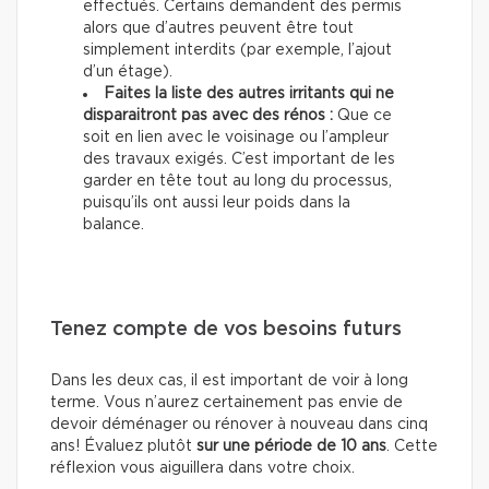
effectués. Certains demandent des permis
alors que d’autres peuvent être tout
simplement interdits (par exemple, l’ajout
d’un étage).
Faites la liste des autres irritants qui ne
disparaitront pas avec des rénos :
Que ce
soit en lien avec le voisinage ou l’ampleur
des travaux exigés. C’est important de les
garder en tête tout au long du processus,
puisqu’ils ont aussi leur poids dans la
balance.
Tenez compte de vos besoins futurs
Dans les deux cas, il est important de voir à long
terme. Vous n’aurez certainement pas envie de
devoir déménager ou rénover à nouveau dans cinq
ans! Évaluez plutôt
sur une période de 10 ans
. Cette
réflexion vous aiguillera dans votre choix.