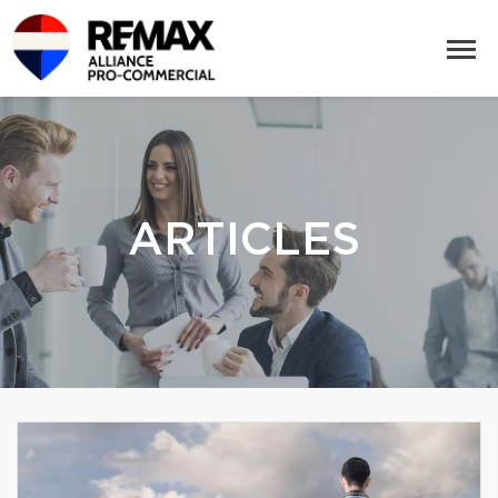
ARTICLES