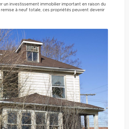
er un investissement immobilier important en raison du
 remise à neuf totale, ces propriétés peuvent devenir