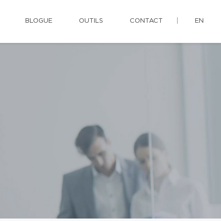
BLOGUE
OUTILS
CONTACT
EN