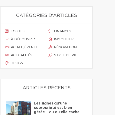
CATÉGORIES D'ARTICLES
TOUTES
FINANCES
À DÉCOUVRIR
IMMOBILIER
ACHAT / VENTE
RÉNOVATION
ACTUALITÉS
STYLE DE VIE
DESIGN
ARTICLES RÉCENTS
Les signes qu'une
copropriété est bien
gérée… ou qu'elle cache