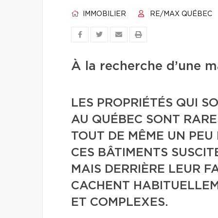
IMMOBILIER
RE/MAX QUÉBEC
À la recherche d’une 
LES PROPRIÉTÉS QUI S
AU QUÉBEC SONT RARES
TOUT DE MÊME UN PEU 
CES BÂTIMENTS SUSCIT
MAIS DERRIÈRE LEUR F
CACHENT HABITUELLEME
ET COMPLEXES.