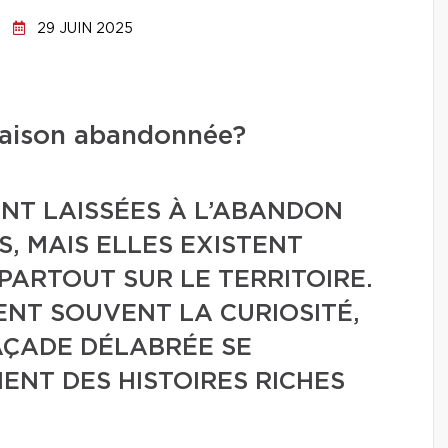
29 JUIN 2025
maison abandonnée?
ONT LAISSÉES À L’ABANDON
, MAIS ELLES EXISTENT
PARTOUT SUR LE TERRITOIRE.
ENT SOUVENT LA CURIOSITÉ,
AÇADE DÉLABRÉE SE
NT DES HISTOIRES RICHES