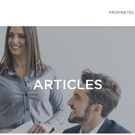
PROPRIÉTÉS
ARTICLES