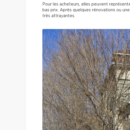
Pour les acheteurs, elles peuvent représent
bas prix. Après quelques rénovations ou une
très attrayantes.