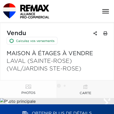
Vendu
MAISON À ÉTAGES À VENDRE
LAVAL (SAINTE-ROSE)
(VAL/JARDINS STE-ROSE)
PHOTOS
CARTE
OBTENIR PLUS DE DÉTAILS