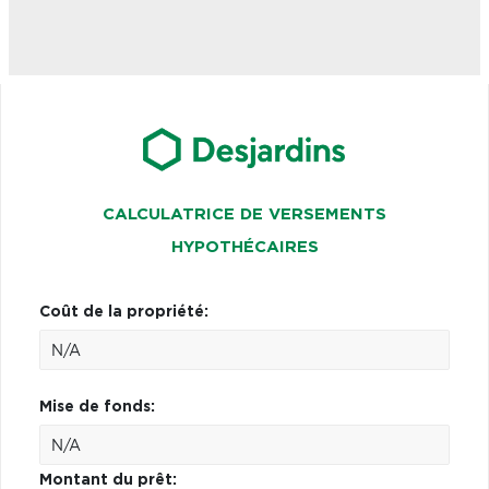
CALCULATRICE DE VERSEMENTS
HYPOTHÉCAIRES
Coût de la propriété:
Mise de fonds:
Montant du prêt: