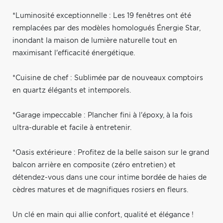
*Luminosité exceptionnelle : Les 19 fenêtres ont été
remplacées par des modèles homologués Énergie Star,
inondant la maison de lumière naturelle tout en
maximisant l'efficacité énergétique.
*Cuisine de chef : Sublimée par de nouveaux comptoirs
en quartz élégants et intemporels.
*Garage impeccable : Plancher fini à l'époxy, à la fois
ultra-durable et facile à entretenir.
*Oasis extérieure : Profitez de la belle saison sur le grand
balcon arrière en composite (zéro entretien) et
détendez-vous dans une cour intime bordée de haies de
cèdres matures et de magnifiques rosiers en fleurs.
Un clé en main qui allie confort, qualité et élégance !