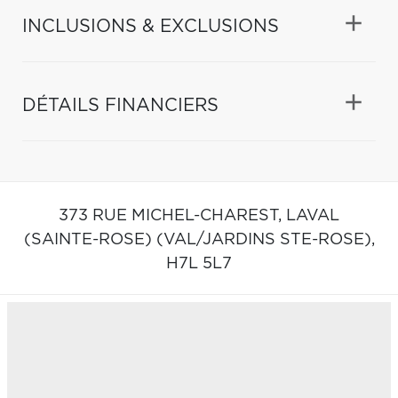
INCLUSIONS & EXCLUSIONS
DÉTAILS FINANCIERS
373 RUE MICHEL-CHAREST,
LAVAL
(SAINTE-ROSE) (VAL/JARDINS STE-ROSE),
H7L 5L7