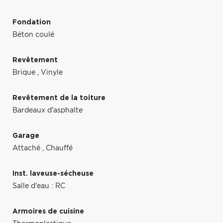
Fondation
Béton coulé
Revêtement
Brique
,
Vinyle
Revêtement de la toiture
Bardeaux d'asphalte
Garage
Attaché
,
Chauffé
Inst. laveuse-sécheuse
Salle d'eau : RC
Armoires de cuisine