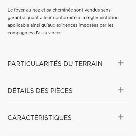
Le foyer au gaz et sa cheminée sont vendus sans
garantie quant à leur conformité à la réglementation
applicable ainsi qu'aux exigences imposées par les
compagnies d'assurances.
PARTICULARITÉS DU TERRAIN
DÉTAILS DES PIÈCES
CARACTÉRISTIQUES