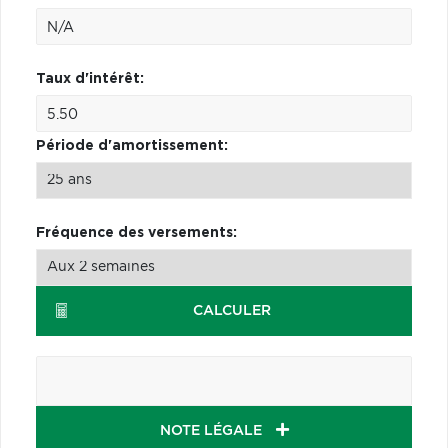
Taux d'intérêt:
Période d'amortissement:
Fréquence des versements:
CALCULER
NOTE LÉGALE