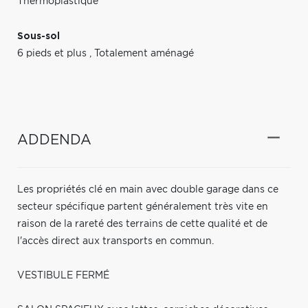
Thermoplastique
Sous-sol
6 pieds et plus
,
Totalement aménagé
ADDENDA
Les propriétés clé en main avec double garage dans ce
secteur spécifique partent généralement très vite en
raison de la rareté des terrains de cette qualité et de
l'accès direct aux transports en commun.
VESTIBULE FERMÉ